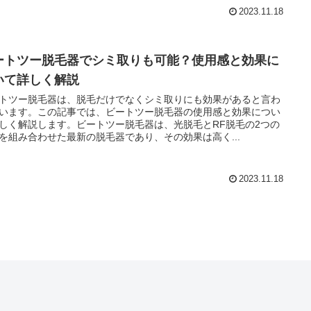
2023.11.18
ートツー脱毛器でシミ取りも可能？使用感と効果に
いて詳しく解説
トツー脱毛器は、脱毛だけでなくシミ取りにも効果があると言わ
います。この記事では、ビートツー脱毛器の使用感と効果につい
しく解説します。ビートツー脱毛器は、光脱毛とRF脱毛の2つの
を組み合わせた最新の脱毛器であり、その効果は高く...
2023.11.18