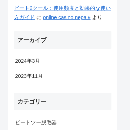
ビート2クール：使用頻度と効果的な使い
方ガイド
に
online casino nepal9
より
アーカイブ
2024年3月
2023年11月
カテゴリー
ビートツー脱毛器