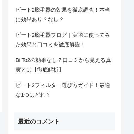
ビート2脱毛器の効果を徹底調査！本当
に効果あり？なし？
ビート2脱毛器ブログ｜実際に使ってみ
た効果と口コミを徹底解説！
BiiTo2の効果なし？口コミから見える真
実とは【徹底解析】
ビート2フィルター選び方ガイド！最適
な1つはどれ？
最近のコメント