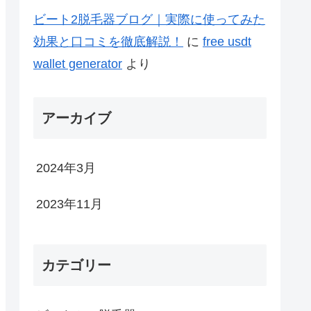
ビート2脱毛器ブログ｜実際に使ってみた
効果と口コミを徹底解説！
に
free usdt
wallet generator
より
アーカイブ
2024年3月
2023年11月
カテゴリー