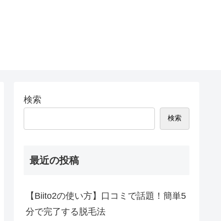
検索
検索
最近の投稿
【Biito2の使い方】口コミで話題！簡単5
分で完了する脱毛法