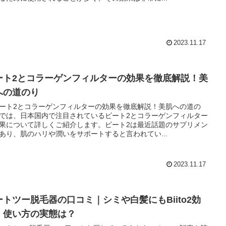
2023.11.17
ート2とコラーゲンフィルターの効果を徹底解説！美
への道のり
ート2とコラーゲンフィルターの効果を徹底解説！美肌への道の
では、日本国内で注目されているビート2とコラーゲンフィルター
果について詳しくご紹介します。ビート2は最近話題のサプリメン
あり、肌のハリや潤いをサポートすると言われてい...
2023.11.17
ートツー脱毛器の口コミ｜シミや白髪にもBiito2効
、使い方の実態は？