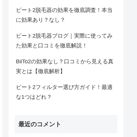
ビート2脱毛器の効果を徹底調査！本当
に効果あり？なし？
ビート2脱毛器ブログ｜実際に使ってみ
た効果と口コミを徹底解説！
BiiTo2の効果なし？口コミから見える真
実とは【徹底解析】
ビート2フィルター選び方ガイド！最適
な1つはどれ？
最近のコメント