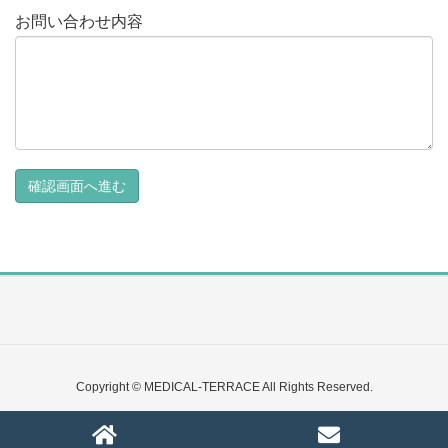
お問い合わせ内容
Copyright © MEDICAL-TERRACE All Rights Reserved.