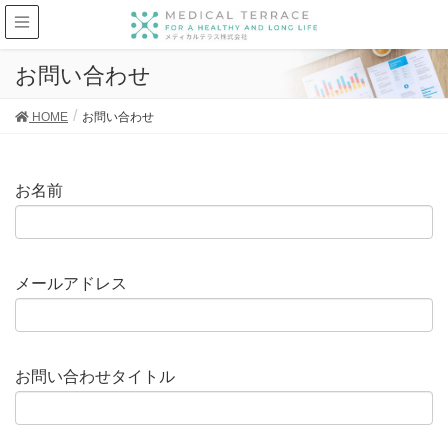
お問い合わせ
HOME
お問い合わせ
お名前
メールアドレス
お問い合わせタイトル