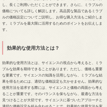
し、長くご利用いただくことができます。さらに、ミラブルの
価格についても詳しく解説します。高品質な製品であるミラブ
ルの価格設定についてご説明し、お得な購入方法もご紹介しま
す。ミラブルを最大限に活用するためのポイントをお伝えしま
す。
効果的な使用方法とは？
効果的な使用方法とは、サイエンスの視点から考えると、ミラ
ブルな効果を期待できることがあります。ただし、価格も重要
な要素です。サイエンスの知識を活用しながら、ミラブルな結
果を得るためには、適切な価格設定も欠かせません。効果的な
使用方法を追求する際には、サイエンスと価格の両面から考え
ることが重要です。そのバランスを保ちながら、最適な方法を
見つけることが大切です。サイエンスに基づいたアプローチと
適切な価格設定を組み合わせることで、効果的な使用方法を実