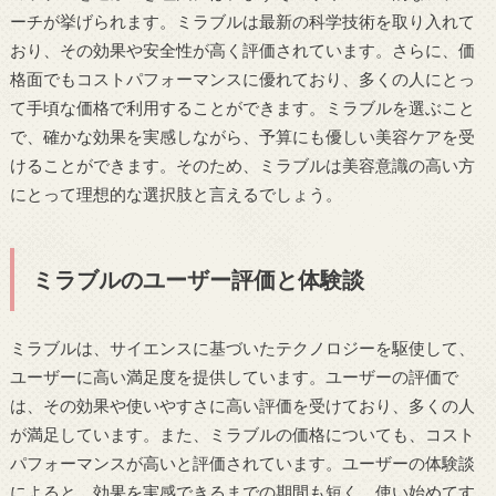
ーチが挙げられます。ミラブルは最新の科学技術を取り入れて
おり、その効果や安全性が高く評価されています。さらに、価
格面でもコストパフォーマンスに優れており、多くの人にとっ
て手頃な価格で利用することができます。ミラブルを選ぶこと
で、確かな効果を実感しながら、予算にも優しい美容ケアを受
けることができます。そのため、ミラブルは美容意識の高い方
にとって理想的な選択肢と言えるでしょう。
ミラブルのユーザー評価と体験談
ミラブルは、サイエンスに基づいたテクノロジーを駆使して、
ユーザーに高い満足度を提供しています。ユーザーの評価で
は、その効果や使いやすさに高い評価を受けており、多くの人
が満足しています。また、ミラブルの価格についても、コスト
パフォーマンスが高いと評価されています。ユーザーの体験談
によると、効果を実感できるまでの期間も短く、使い始めてす