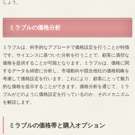
しょう。
ミラブルの価格分析
ミラブルは、科学的なアプローチで価格設定を行うことが特徴
です。サイエンスに基づいた分析を行うことで、顧客に適切な
価格を提供することが可能となります。ミラブルは、価格に関
するデータを綿密に分析し、市場動向や競合他社の価格戦略を
考慮して価格設定を行います。これにより、顧客にとって魅力
的な価格を提示することができます。価格分析を通じて、ミラ
ブルがどのように価格設定を行っているのか、そのメカニズム
を解説します。
ミラブルの価格帯と購入オプション