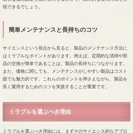
現できるでしょう。
簡単メンテナンスと長持ちのコツ
サイエンスという視点から見ると、製品のメンテナンス方法に
はミラブルなポイントがあります。例えば、定期的な清掃や部
品の交換が簡単であることは、製品の長持ちにつながります。
また、価格に関しても、メンテナンスがしやすい製品はコスト
面でも魅力的です。これらのポイントを押さえながら、製品を
長く愛用するためのコツを実践することが重要です。
ミラブルを選ぶべき理由
ミラブルを選ぶべき理由には、まずそのサイエンス的なアプロ