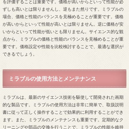
を評価することは重要です。価格が高いからといって性能が必
ずしも高いとは限りませんし、逆もまた然りです。ミラブルの
場合、価格と性能のバランスを見極めることが重要です。価格
が高いからといって性能が高いとは限りません。逆に価格が安
いからといって性能が低いとも限りません。サイエンス的な観
点から、ミラブルの価格と性能のバランスを見極めることが重
要です。価格設定や性能を比較検討することで、最適な選択が
できるでしょう。
ミラブルの使用方法とメンテナンス
ミラブルは、最新のサイエンス技術を駆使して開発された画期
的な製品です。ミラブルの使用方法は非常に簡単で、取扱説明
書に従って正しく操作することで効果的に利用することができ
ます。また、ミラブルのメンテナンスも重要です。定期的なク
リーニングや部品の交換を行うことで、ミラブルの性能を維持