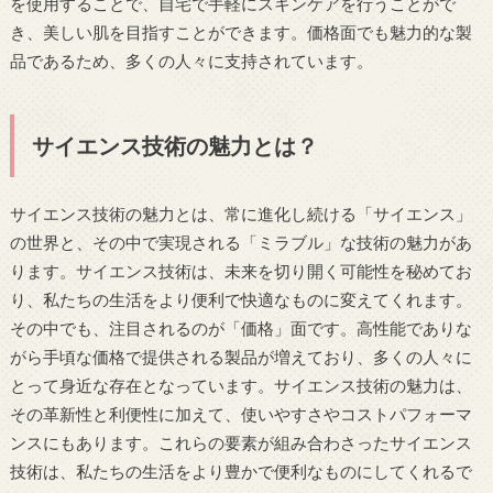
を使用することで、自宅で手軽にスキンケアを行うことがで
き、美しい肌を目指すことができます。価格面でも魅力的な製
品であるため、多くの人々に支持されています。
サイエンス技術の魅力とは？
サイエンス技術の魅力とは、常に進化し続ける「サイエンス」
の世界と、その中で実現される「ミラブル」な技術の魅力があ
ります。サイエンス技術は、未来を切り開く可能性を秘めてお
り、私たちの生活をより便利で快適なものに変えてくれます。
その中でも、注目されるのが「価格」面です。高性能でありな
がら手頃な価格で提供される製品が増えており、多くの人々に
とって身近な存在となっています。サイエンス技術の魅力は、
その革新性と利便性に加えて、使いやすさやコストパフォーマ
ンスにもあります。これらの要素が組み合わさったサイエンス
技術は、私たちの生活をより豊かで便利なものにしてくれるで