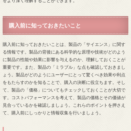
をより深く理解することができます。
購入前に知っておきたいこと
購入前に知っておきたいことは、製品の「サイエンス」に関す
る情報です。製品の背後にある科学的な原理や技術がどのよう
に製品の性能や効果に影響を与えるのか、理解しておくことが
重要です。また、製品の「ミラブル」な点も確認しておきまし
ょう。製品がどのようにユーザーにとって驚くべき効果や利点
をもたらすのかを知ることで、購入の決断に役立ちます。そし
て、製品の「価格」についてもチェックしておくことが大切で
す。コストパフォーマンスを考えて、製品の価格とその価値が
見合っているかを確認しましょう。これらのポイントを押さえ
て、購入前にしっかりと情報収集を行いましょう。