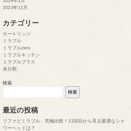
2024年2月
2023年11月
カテゴリー
カートリッジ
ミラブル
ミラブルzero
ミラブルキッチン
ミラブルプラス
未分類
検索
検索
最近の投稿
リファとミラブル、究極比較！13項目から見る最適なシャ
ワーヘッドは？