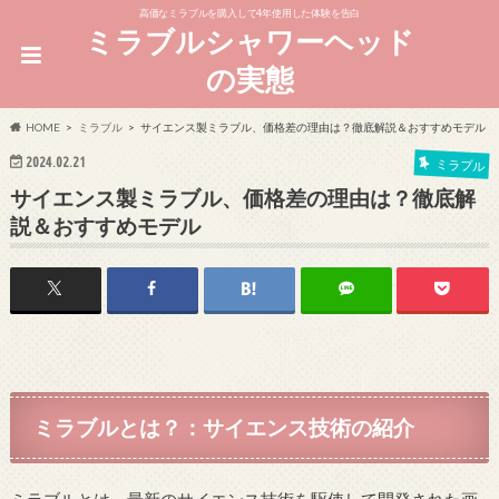
高価なミラブルを購入して4年使用した体験を告白
ミラブルシャワーヘッド
の実態
HOME
ミラブル
サイエンス製ミラブル、価格差の理由は？徹底解説＆おすすめモデル
2024.02.21
ミラブル
サイエンス製ミラブル、価格差の理由は？徹底解
説＆おすすめモデル
ミラブルとは？：サイエンス技術の紹介