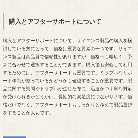
購入とアフターサポートについて
購入とアフターサポートについて、サイエンス製品の購入を検
討している方にとって、価格は重要な要素の一つです。サイエ
ンス製品は高品質で信頼性がありますが、価格帯も幅広く、予
算に合わせて選択することができます。購入後も安心して利用
するためには、アフターサポートも重要です。ミラブルなサポ
ート体制が整っているかどうかも確認することが重要です。製
品に関する疑問やトラブルが生じた際に、迅速かつ丁寧な対応
が受けられるかどうかは、長期的な満足度につながります。価
格だけでなく、アフターサポートもしっかりと考えて製品選び
をすることが大切です。