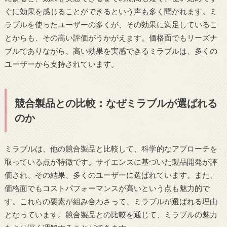
ぐに効果を感じることができるという声も多く聞かれます。ミ
ラブルを使ったユーザーの多くが、その効果に満足しているこ
とからも、その高い評価がうかがえます。価格面でもリーズナ
ブルでありながら、高い効果を実感できるミラブルは、多くの
ユーザーから支持されています。
競合製品との比較：なぜミラブルが選ばれる
のか
ミラブルは、他の競合製品と比較して、科学的なアプローチを
取っている点が特徴です。サイエンスに基づいた製品開発が評
価され、その結果、多くのユーザーに選ばれています。また、
価格面でもコストパフォーマンスが高いという点も魅力的で
す。これらの要素が組み合わさって、ミラブルが選ばれる理由
となっています。競合製品との比較を通じて、ミラブルの魅力