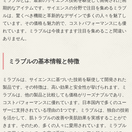
ミラブルとは、最新のサイエンス技術を駆使して開発された画
期的なアイテムです。サイエンスの分野で注目を集めるミラブ
ルは、驚くべき機能と革新的なデザインで多くの人々を魅了し
ています。その価格も魅力的で、コストパフォーマンスにも優
れています。ミラブルは今後ますます注目を集めること間違い
ありません。
ミラブルの基本情報と特徴
ミラブルは、サイエンスに基づいた技術を駆使して開発された
製品です。その特徴は、高い効果と安全性が挙げられます。ミ
ラブルは、他の製品と比較しても価格がリーズナブルであり、
コストパフォーマンスに優れています。日本国内で多くのユー
ザーに支持されている理由の1つです。ミラブルは、独自の技術
を活かして、肌トラブルの改善や美肌効果を実感することがで
きます。そのため、多くの人々に愛用されています。ミラブル