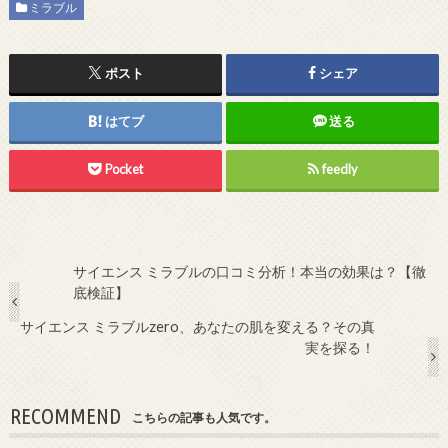
ミラブル
ポスト
シェア
はてブ
送る
Pocket
feedly
サイエンス ミラブルの口コミ分析！本当の効果は？【徹
底検証】
サイエンス ミラブルzero、あなたの肌を変える？その真
実を探る！
RECOMMEND
こちらの記事も人気です。