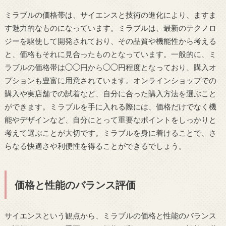
ミラブルの価格帯は、サイエンスと技術の進化により、ますま
す魅力的なものになっています。ミラブルは、最新のテクノロ
ジーを駆使して開発されており、その品質や機能性から考える
と、価格もそれに見合ったものとなっています。一般的に、ミ
ラブルの価格帯は◯◯円から◯◯円程度となっており、購入オ
プションも豊富に用意されています。オンラインショップでの
購入や実店舗での試着など、自分に合った購入方法を選ぶこと
ができます。ミラブルを手に入れる際には、価格だけでなく機
能やデザインなど、自分にとって重要なポイントをしっかりと
考えて選ぶことが大切です。ミラブルを身に着けることで、さ
らなる快適さや利便性を得ることができるでしょう。
価格と性能のバランス評価
サイエンスという観点から、ミラブルの価格と性能のバランス