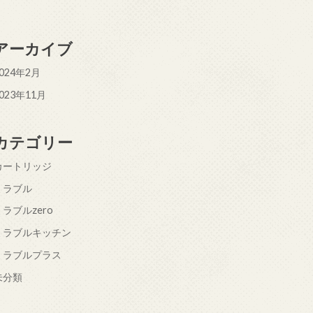
アーカイブ
024年2月
023年11月
カテゴリー
カートリッジ
ミラブル
ミラブルzero
ミラブルキッチン
ミラブルプラス
未分類